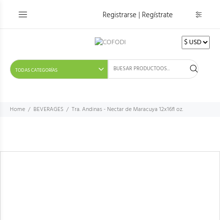
Registrarse | Regístrate
Home
BEVERAGES
Tra. Andinas - Nectar de Maracuya 12x16fl oz.