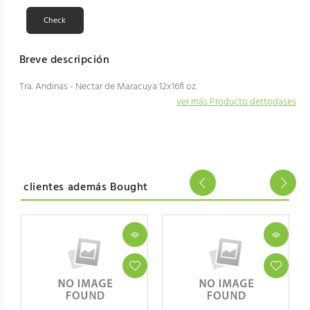
Breve descripción
Tra. Andinas - Nectar de Maracuya 12x16fl oz.
ver más Producto dettodases
clientes además Bought