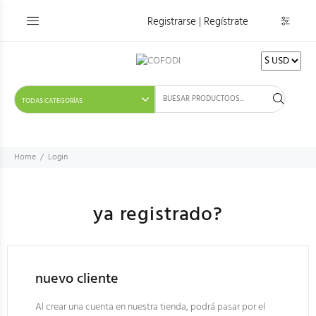
Registrarse | Regístrate
Home
Login
ya registrado?
nuevo cliente
Al crear una cuenta en nuestra tienda, podrá pasar por el