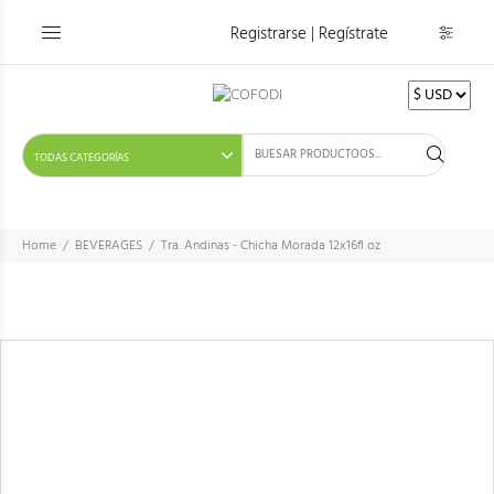
Registrarse | Regístrate
Home
BEVERAGES
Tra. Andinas - Chicha Morada 12x16fl oz