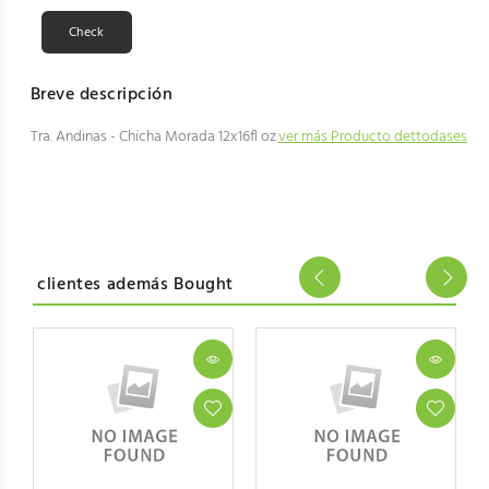
Breve descripción
Tra. Andinas - Chicha Morada 12x16fl oz
ver más Producto dettodases
clientes además Bought