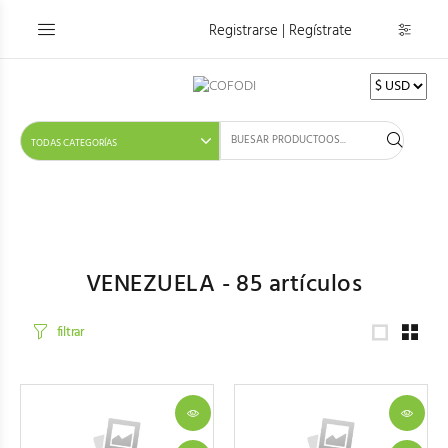
Registrarse | Regístrate
VENEZUELA -
85
artículos
filtrar