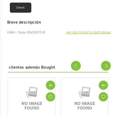
Breve descripción
Kikko - Siyau 30x500 fl ml
ver más Producto dettodases
clientes además Bought