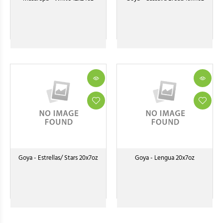
Goya - Estrellas/ Stars 20x7oz
Goya - Lengua 20x7oz