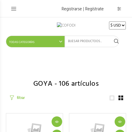
Registrarse | Regístrate
GOYA -
106
artículos
filtrar