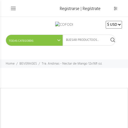
Registrarse | Regístrate
Home
BEVERAGES
Tra. Andinas - Nectar de Mango 12x16fl oz.