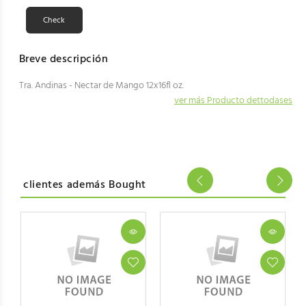
Breve descripción
Tra. Andinas - Nectar de Mango 12x16fl oz.
ver más Producto dettodases
clientes además Bought